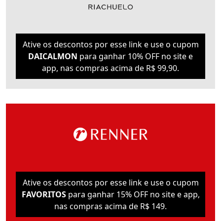
Ative os descontos por esse link e use o cupom
DAICALMON
para ganhar 10% OFF no site e
app, nas compras acima de R$ 99,90.
Ative os descontos por esse link e use o cupom
FAVORITOS
para ganhar 15% OFF no site e app,
nas compras acima de R$ 149.