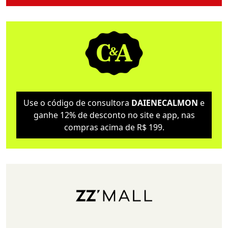
Use o código de consultora
DAIENECALMON
e
ganhe 12% de desconto no site e app, nas
compras acima de R$ 199.