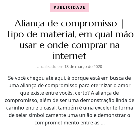
PUBLICIDADE
Aliança de compromisso |
Tipo de material, em qual mão
usar e onde comprar na
internet
atualizado em
13 de março de 2020
Se você chegou até aqui, é porque está em busca de
uma aliança de compromisso para eternizar o amor
que existe entre vocês, certo? A aliança de
compromisso, além de ser uma demonstração linda de
carinho entre o casal, também é uma excelente forma
de selar simbolicamente uma união e demonstrar o
comprometimento entre as …