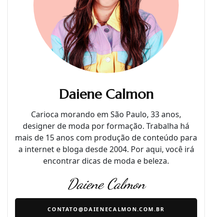
Daiene Calmon
Carioca morando em São Paulo, 33 anos,
designer de moda por formação. Trabalha há
mais de 15 anos com produção de conteúdo para
a internet e bloga desde 2004. Por aqui, você irá
encontrar dicas de moda e beleza.
Daiene Calmon
CONTATO@DAIENECALMON.COM.BR