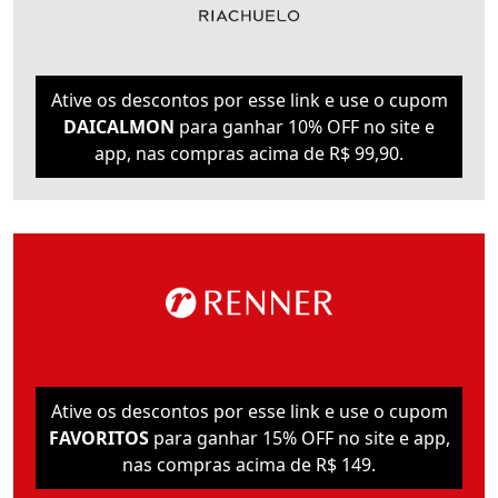
Ative os descontos por esse link e use o cupom
DAICALMON
para ganhar 10% OFF no site e
app, nas compras acima de R$ 99,90.
Ative os descontos por esse link e use o cupom
FAVORITOS
para ganhar 15% OFF no site e app,
nas compras acima de R$ 149.