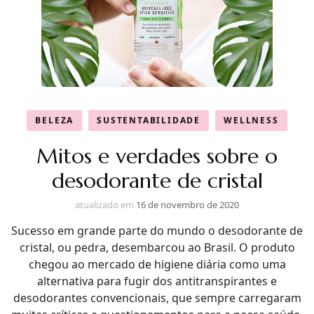
BELEZA
SUSTENTABILIDADE
WELLNESS
Mitos e verdades sobre o
desodorante de cristal
atualizado em
16 de novembro de 2020
Sucesso em grande parte do mundo o desodorante de
cristal, ou pedra, desembarcou ao Brasil. O produto
chegou ao mercado de higiene diária como uma
alternativa para fugir dos antitranspirantes e
desodorantes convencionais, que sempre carregaram