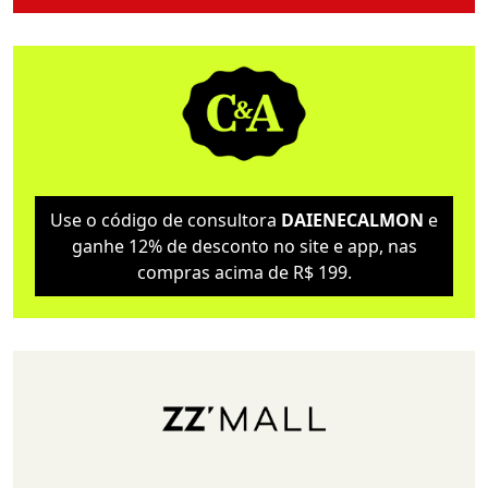
Use o código de consultora
DAIENECALMON
e
ganhe 12% de desconto no site e app, nas
compras acima de R$ 199.