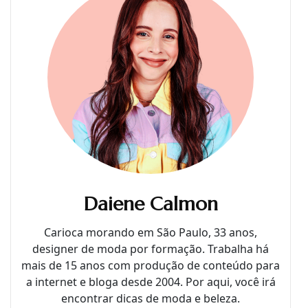
Daiene Calmon
Carioca morando em São Paulo, 33 anos,
designer de moda por formação. Trabalha há
mais de 15 anos com produção de conteúdo para
a internet e bloga desde 2004. Por aqui, você irá
encontrar dicas de moda e beleza.