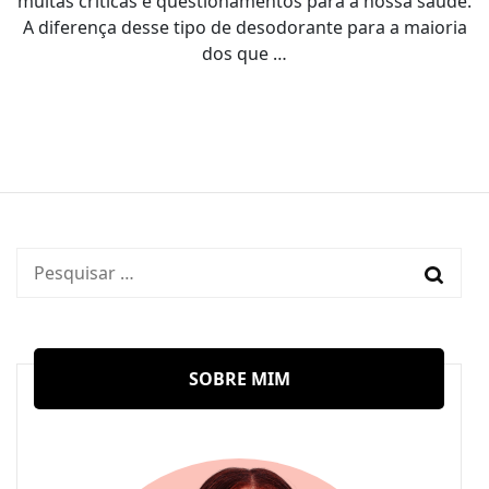
muitas críticas e questionamentos para a nossa saúde.
A diferença desse tipo de desodorante para a maioria
dos que …
Pesquisar
por:
SOBRE MIM