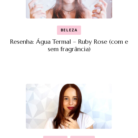
BELEZA
Resenha: Água Termal – Ruby Rose (com e
sem fragrância)