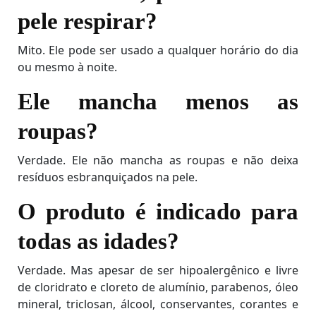
pele respirar?
Mito. Ele pode ser usado a qualquer horário do dia
ou mesmo à noite.
Ele mancha menos as
roupas?
Verdade. Ele não mancha as roupas e não deixa
resíduos esbranquiçados na pele.
O produto é indicado para
todas as idades?
Verdade. Mas apesar de ser hipoalergênico e livre
de cloridrato e cloreto de alumínio, parabenos, óleo
mineral, triclosan, álcool, conservantes, corantes e