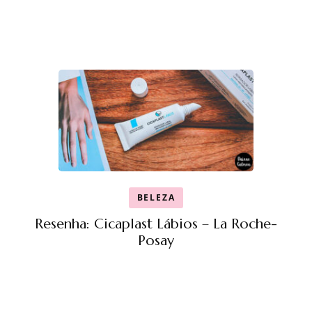
BELEZA
Resenha: Cicaplast Lábios – La Roche-
Posay