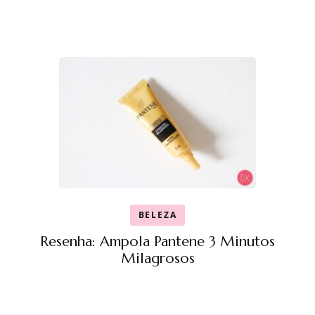
BELEZA
Resenha: Ampola Pantene 3 Minutos
Milagrosos