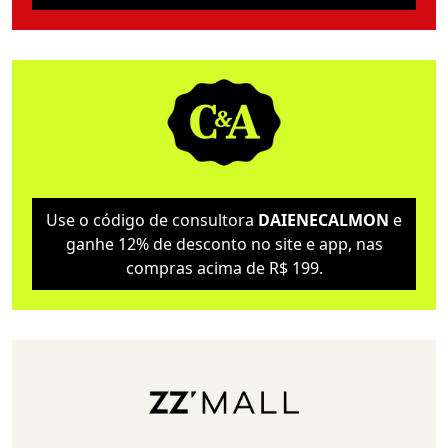
Use o código de consultora
DAIENECALMON
e
ganhe 12% de desconto no site e app, nas
compras acima de R$ 199.