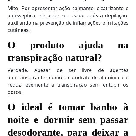
Mito. Por apresentar ação calmante, cicatrizante e
antisséptica, ele pode ser usado após a depilação,
auxiliando na prevenção de inflamações e irritações
cutâneas.
O produto ajuda na
transpiração natural?
Verdade. Apesar de ser livre de agentes
antitranspirantes como o cloridrato de alumínio, ele
reduz levemente a transpiração sem entupir os
poros.
O ideal é tomar banho à
noite e dormir sem passar
desodorante, para deixar a