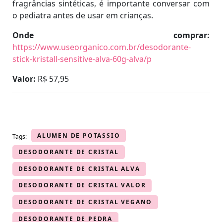
fragrâncias sintéticas, é importante conversar com
o pediatra antes de usar em crianças.
Onde comprar:
https://www.useorganico.com.br/desodorante-
stick-kristall-sensitive-alva-60g-alva/p
Valor:
R$ 57,95
ALUMEN DE POTASSIO
Tags:
DESODORANTE DE CRISTAL
DESODORANTE DE CRISTAL ALVA
DESODORANTE DE CRISTAL VALOR
DESODORANTE DE CRISTAL VEGANO
DESODORANTE DE PEDRA