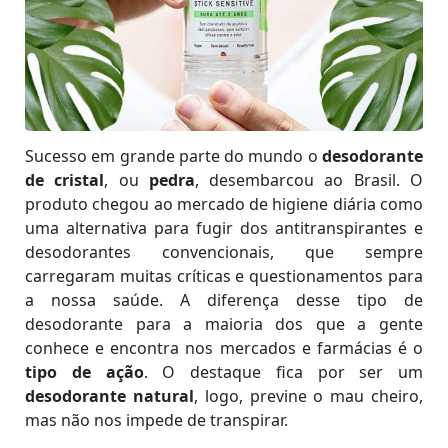
Sucesso em grande parte do mundo o
desodorante
de cristal
, ou
pedra
, desembarcou ao Brasil. O
produto chegou ao mercado de higiene diária como
uma alternativa para fugir dos antitranspirantes e
desodorantes convencionais, que sempre
carregaram muitas críticas e questionamentos para
a nossa saúde. A diferença desse tipo de
desodorante para a maioria dos que a gente
conhece e encontra nos mercados e farmácias é o
tipo de ação
. O destaque fica por ser um
desodorante natural
, logo, previne o mau cheiro,
mas não nos impede de transpirar.