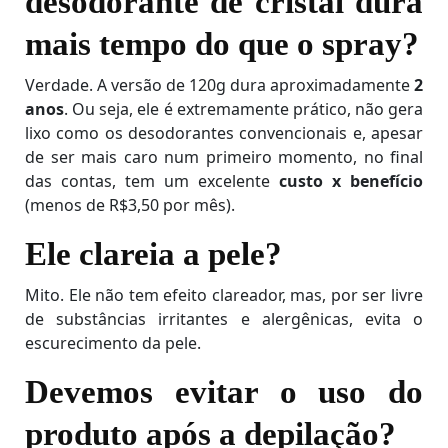
desodorante de cristal dura
mais tempo do que o spray?
Verdade. A versão de 120g dura aproximadamente
2
anos
. Ou seja, ele é extremamente prático, não gera
lixo como os desodorantes convencionais e, apesar
de ser mais caro num primeiro momento, no final
das contas, tem um excelente
custo x benefício
(menos de R$3,50 por mês).
Ele clareia a pele?
Mito. Ele não tem efeito clareador, mas, por ser livre
de substâncias irritantes e alergênicas, evita o
escurecimento da pele.
Devemos evitar o uso do
produto após a depilação?