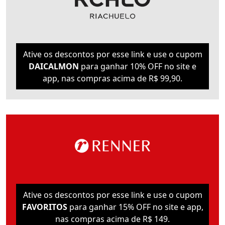
Ative os descontos por esse link e use o cupom
DAICALMON
para ganhar 10% OFF no site e
app, nas compras acima de R$ 99,90.
Ative os descontos por esse link e use o cupom
FAVORITOS
para ganhar 15% OFF no site e app,
nas compras acima de R$ 149.