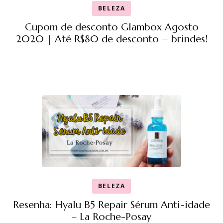
BELEZA
Cupom de desconto Glambox Agosto
2020 | Até R$80 de desconto + brindes!
BELEZA
Resenha: Hyalu B5 Repair Sérum Anti-idade
– La Roche-Posay