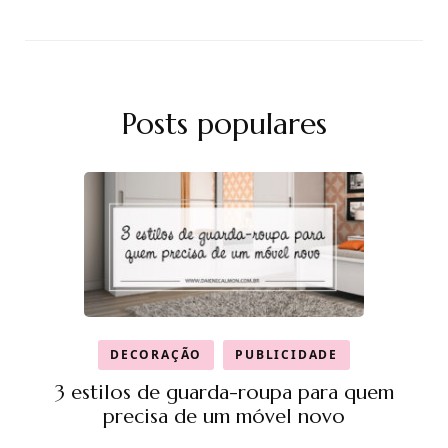
Posts populares
DECORAÇÃO
PUBLICIDADE
3 estilos de guarda-roupa para quem
precisa de um móvel novo