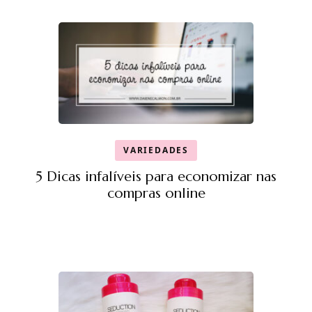
VARIEDADES
5 Dicas infalíveis para economizar nas
compras online