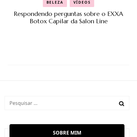
BELEZA
VÍDEOS
Respondendo perguntas sobre o EXXA
Botox Capilar da Salon Line
Pesquisar
por:
SOBRE MIM