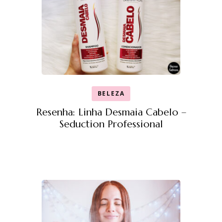
BELEZA
Resenha: Linha Desmaia Cabelo –
Seduction Professional