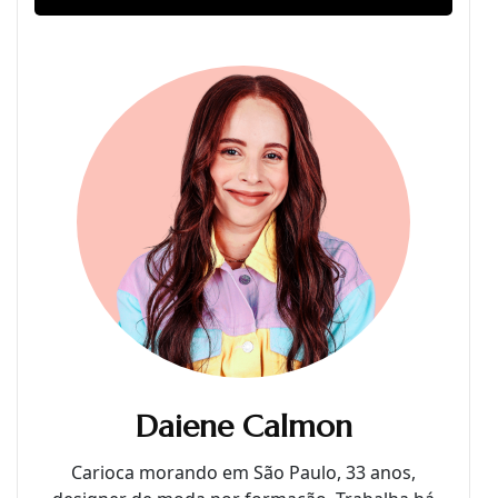
Daiene Calmon
Carioca morando em São Paulo, 33 anos,