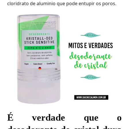
cloridrato de aluminio que pode entupir os poros.
É verdade que o