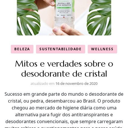
BELEZA
SUSTENTABILIDADE
WELLNESS
Mitos e verdades sobre o
desodorante de cristal
atualizado em
16 de novembro de 2020
Sucesso em grande parte do mundo o desodorante de
cristal, ou pedra, desembarcou ao Brasil. O produto
chegou ao mercado de higiene diária como uma
alternativa para fugir dos antitranspirantes e
desodorantes convencionais, que sempre carregaram