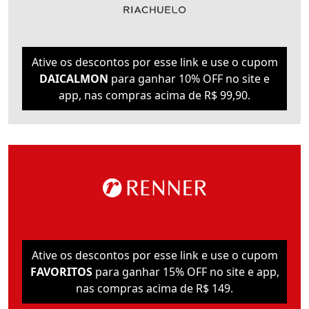
Ative os descontos por esse link e use o cupom
DAICALMON
para ganhar 10% OFF no site e
app, nas compras acima de R$ 99,90.
Ative os descontos por esse link e use o cupom
FAVORITOS
para ganhar 15% OFF no site e app,
nas compras acima de R$ 149.