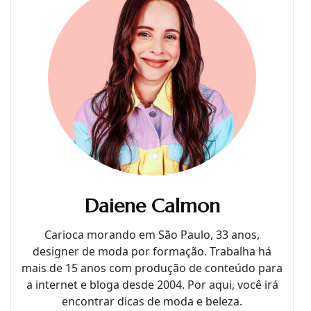
Daiene Calmon
Carioca morando em São Paulo, 33 anos,
designer de moda por formação. Trabalha há
mais de 15 anos com produção de conteúdo para
a internet e bloga desde 2004. Por aqui, você irá
encontrar dicas de moda e beleza.