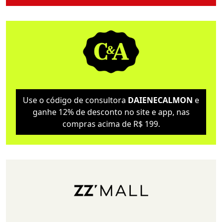
Use o código de consultora
DAIENECALMON
e
ganhe 12% de desconto no site e app, nas
compras acima de R$ 199.