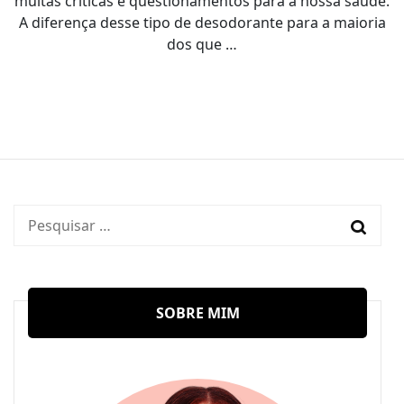
muitas críticas e questionamentos para a nossa saúde.
A diferença desse tipo de desodorante para a maioria
dos que …
Pesquisar
por:
SOBRE MIM