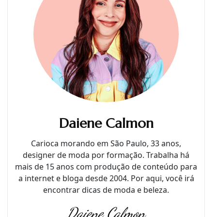
Daiene Calmon
Carioca morando em São Paulo, 33 anos,
designer de moda por formação. Trabalha há
mais de 15 anos com produção de conteúdo para
a internet e bloga desde 2004. Por aqui, você irá
encontrar dicas de moda e beleza.
Daiene Calmon