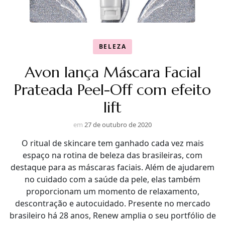
BELEZA
Avon lança Máscara Facial
Prateada Peel-Off com efeito
lift
em
27 de outubro de 2020
O ritual de skincare tem ganhado cada vez mais
espaço na rotina de beleza das brasileiras, com
destaque para as máscaras faciais. Além de ajudarem
no cuidado com a saúde da pele, elas também
proporcionam um momento de relaxamento,
descontração e autocuidado. Presente no mercado
brasileiro há 28 anos, Renew amplia o seu portfólio de