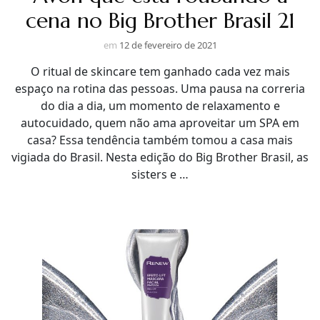
cena no Big Brother Brasil 21
em
12 de fevereiro de 2021
O ritual de skincare tem ganhado cada vez mais
espaço na rotina das pessoas. Uma pausa na correria
do dia a dia, um momento de relaxamento e
autocuidado, quem não ama aproveitar um SPA em
casa? Essa tendência também tomou a casa mais
vigiada do Brasil. Nesta edição do Big Brother Brasil, as
sisters e …