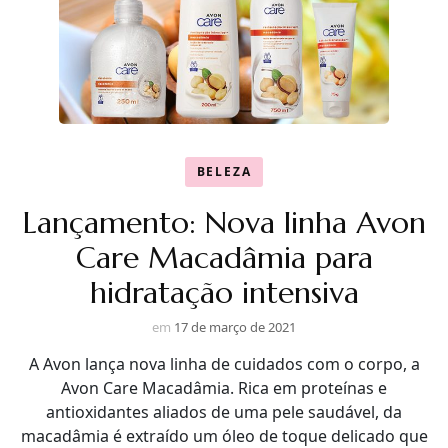
BELEZA
Lançamento: Nova linha Avon
Care Macadâmia para
hidratação intensiva
em
17 de março de 2021
A Avon lança nova linha de cuidados com o corpo, a
Avon Care Macadâmia. Rica em proteínas e
antioxidantes aliados de uma pele saudável, da
macadâmia é extraído um óleo de toque delicado que