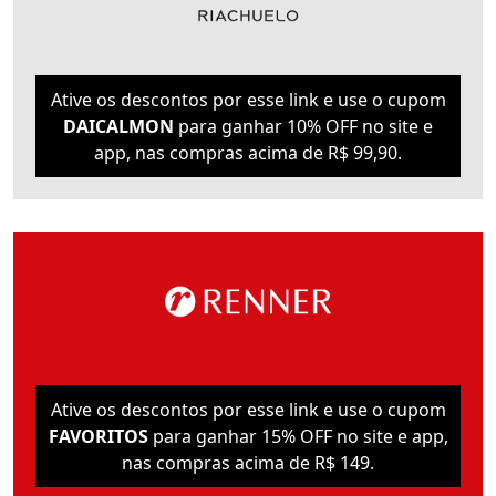
Ative os descontos por esse link e use o cupom
DAICALMON
para ganhar 10% OFF no site e
app, nas compras acima de R$ 99,90.
Ative os descontos por esse link e use o cupom
FAVORITOS
para ganhar 15% OFF no site e app,
nas compras acima de R$ 149.