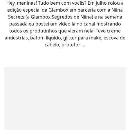
Hey, meninas! Tudo bem com vocês? Em julho rolou a
edição especial da Glambox em parceria com a Niina
Secrets (a Glambox Segredos de Niina) e na semana
passada eu postei um vídeo lá no canal mostrando
todos os produtinhos que vieram nela! Teve creme
antiestrias, batom líquido, glitter para make, escova de
cabelo, protetor …