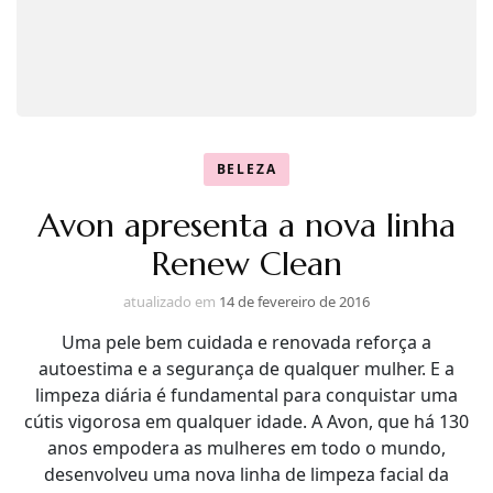
BELEZA
Avon apresenta a nova linha
Renew Clean
atualizado em
14 de fevereiro de 2016
Uma pele bem cuidada e renovada reforça a
autoestima e a segurança de qualquer mulher. E a
limpeza diária é fundamental para conquistar uma
cútis vigorosa em qualquer idade. A Avon, que há 130
anos empodera as mulheres em todo o mundo,
desenvolveu uma nova linha de limpeza facial da