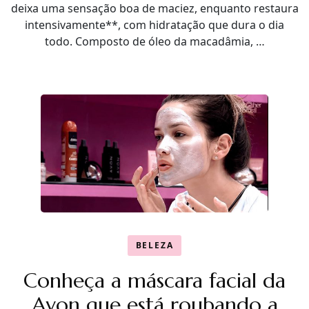
deixa uma sensação boa de maciez, enquanto restaura
intensivamente**, com hidratação que dura o dia
todo. Composto de óleo da macadâmia, …
BELEZA
Conheça a máscara facial da
Avon que está roubando a