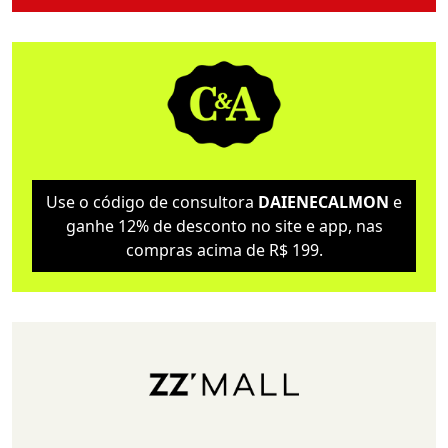
Use o código de consultora
DAIENECALMON
e
ganhe 12% de desconto no site e app, nas
compras acima de R$ 199.