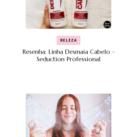
BELEZA
Resenha: Linha Desmaia Cabelo –
Seduction Professional