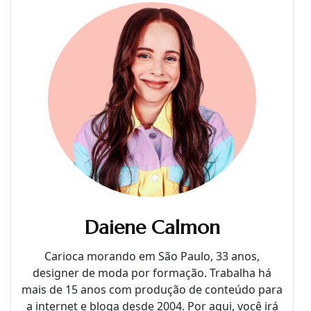
Daiene Calmon
Carioca morando em São Paulo, 33 anos,
designer de moda por formação. Trabalha há
mais de 15 anos com produção de conteúdo para
a internet e bloga desde 2004. Por aqui, você irá