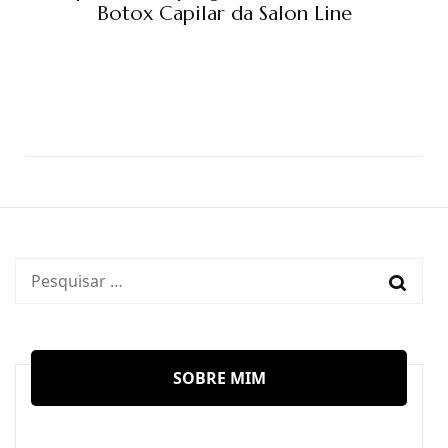
Botox Capilar da Salon Line
Pesquisar
por:
SOBRE MIM