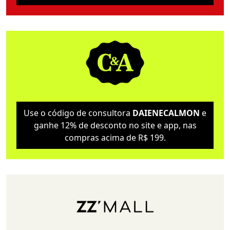
Use o código de consultora
DAIENECALMON
e
ganhe 12% de desconto no site e app, nas
compras acima de R$ 199.