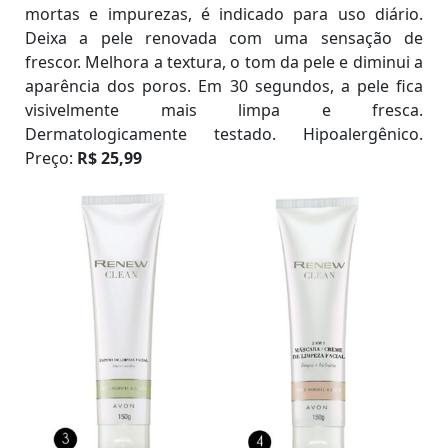
mortas e impurezas, é indicado para uso diário.
Deixa a pele renovada com uma sensação de
frescor. Melhora a textura, o tom da pele e diminui a
aparência dos poros. Em 30 segundos, a pele fica
visivelmente mais limpa e fresca.
Dermatologicamente testado. Hipoalergênico.
Preço:
R$ 25,99