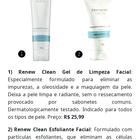
1)
Renew Clean Gel de Limpeza Facial
:
Especialmente formulado para eliminar as
impurezas, a oleosidade e a maquiagem da pele.
Deixa a pele limpa e radiante, sem o ressecamento
provocado por sabonetes comuns.
Dermatologicamente testado. Indicado para todos
os tipos de pele. Preço:
R$ 25,99
2) Renew Clean Esfoliante Facial
: Formulado com
partículas esfoliantes, que eliminam as células