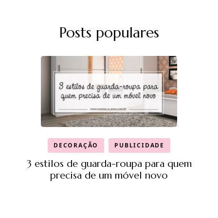
Posts populares
DECORAÇÃO
PUBLICIDADE
3 estilos de guarda-roupa para quem
precisa de um móvel novo