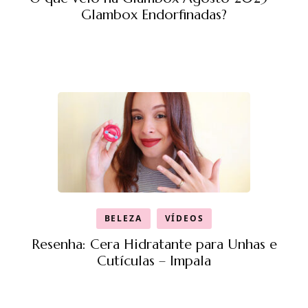
Glambox Endorfinadas?
BELEZA
VÍDEOS
Resenha: Cera Hidratante para Unhas e
Cutículas – Impala