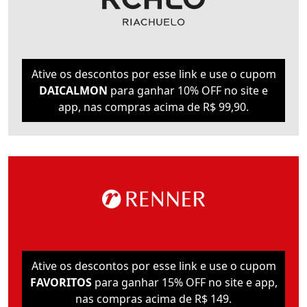
Ative os descontos por esse link e use o cupom
DAICALMON
para ganhar 10% OFF no site e
app, nas compras acima de R$ 99,90.
Ative os descontos por esse link e use o cupom
FAVORITOS
para ganhar 15% OFF no site e app,
nas compras acima de R$ 149.