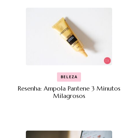
BELEZA
Resenha: Ampola Pantene 3 Minutos
Milagrosos