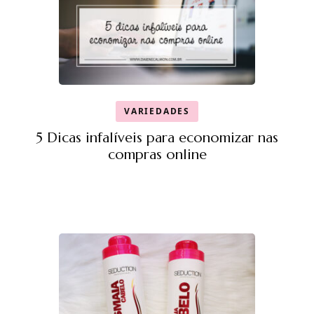
VARIEDADES
5 Dicas infalíveis para economizar nas
compras online