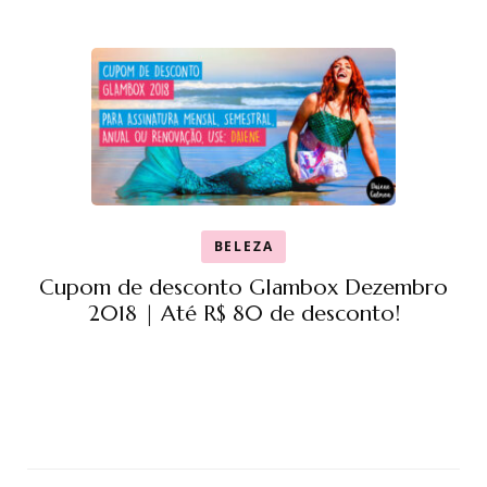
BELEZA
Cupom de desconto Glambox Dezembro
2018 | Até R$ 80 de desconto!