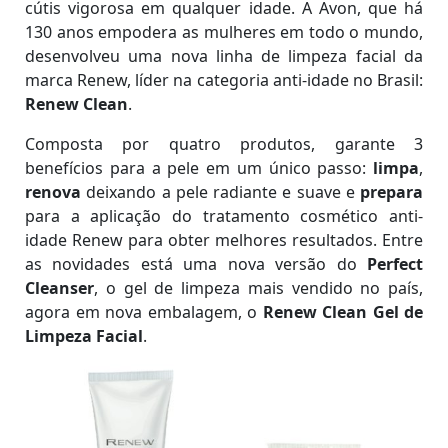
cútis vigorosa em qualquer idade. A Avon, que há
130 anos empodera as mulheres em todo o mundo,
desenvolveu uma nova linha de limpeza facial da
marca Renew, líder na categoria anti-idade no Brasil:
Renew Clean
.
Composta por quatro produtos, garante 3
benefícios para a pele em um único passo:
limpa
,
renova
deixando a pele radiante e suave e
prepara
para a aplicação do tratamento cosmético anti-
idade Renew para obter melhores resultados. Entre
as novidades está uma nova versão do
Perfect
Cleanser
, o gel de limpeza mais vendido no país,
agora em nova embalagem, o
Renew Clean Gel de
Limpeza Facial
.