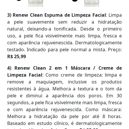
3) Renew Clean Espuma de Limpeza Facial
: Limpa
a pele suavemente sem reduzir a hidratação
natural, deixando-a tonificada. Desde o primeiro
uso, a pele fica visivelmente mais limpa, fresca e
com aparência rejuvenescida. Dermatologicamente
testado. Indicado para pele normal a mista. Preço:
R$ 25,99
4) Renew Clean 2 em 1 Máscara / Creme de
Limpeza Facial
: Como creme de limpeza: limpa e
remove a maquiagem, inclusive os produtos
resistentes à água. Melhora a textura e o tom da
pele e diminui a aparência dos poros. Em 30
segundos, a pele fica visivelmente mais limpa, fresca
e com aparência rejuvenescida. Como máscara:
Melhora a hidratação da pele por até 8 horas.
Baseado em estudo clínico, é dermatologicamente