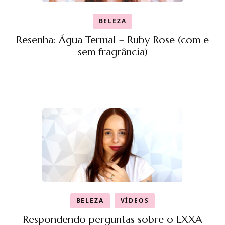
BELEZA
Resenha: Água Termal – Ruby Rose (com e
sem fragrância)
BELEZA
VÍDEOS
Respondendo perguntas sobre o EXXA