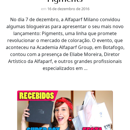
em
16 de dezembro de 2016
No dia 7 de dezembro, a Alfaparf Milano convidou
algumas blogueiras para apresentar o seu mais novo
lançamento: Pigments, uma linha que promete
revolucionar o mercado de coloração. O evento, que
aconteceu na Academia Alfaparf Group, em Botafogo,
contou com a presença de Eliabe Moreira, Diretor
Artístico da Alfaparf, e outros grandes profissionais
especializados em …