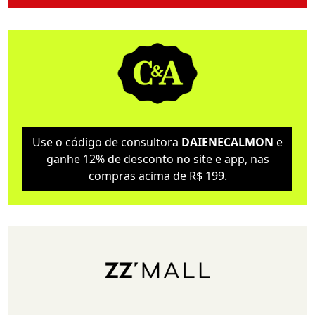
Use o código de consultora
DAIENECALMON
e
ganhe 12% de desconto no site e app, nas
compras acima de R$ 199.