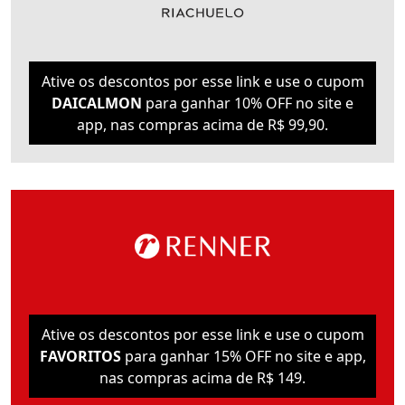
Ative os descontos por esse link e use o cupom
DAICALMON
para ganhar 10% OFF no site e
app, nas compras acima de R$ 99,90.
Ative os descontos por esse link e use o cupom
FAVORITOS
para ganhar 15% OFF no site e app,
nas compras acima de R$ 149.