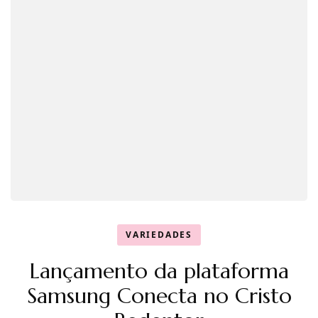
VARIEDADES
Lançamento da plataforma
Samsung Conecta no Cristo