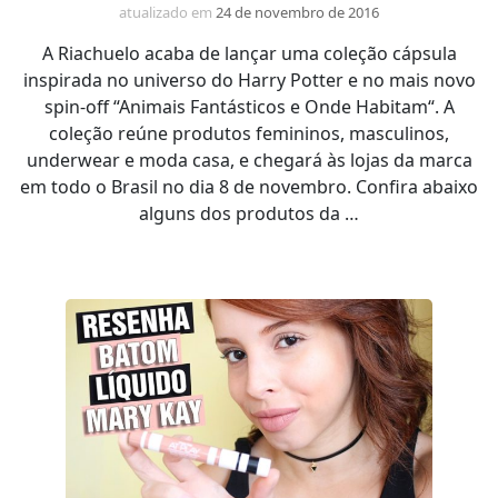
atualizado em
24 de novembro de 2016
A Riachuelo acaba de lançar uma coleção cápsula
inspirada no universo do Harry Potter e no mais novo
spin-off “Animais Fantásticos e Onde Habitam“. A
coleção reúne produtos femininos, masculinos,
underwear e moda casa, e chegará às lojas da marca
em todo o Brasil no dia 8 de novembro. Confira abaixo
alguns dos produtos da …