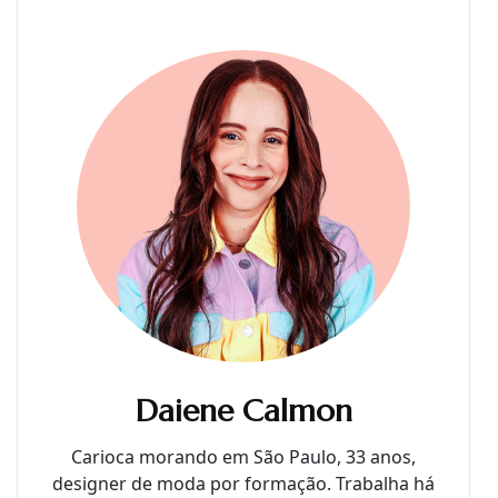
Daiene Calmon
Carioca morando em São Paulo, 33 anos,
designer de moda por formação. Trabalha há