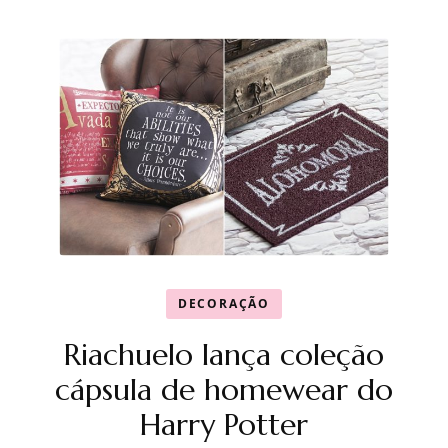
DECORAÇÃO
Riachuelo lança coleção
cápsula de homewear do
Harry Potter