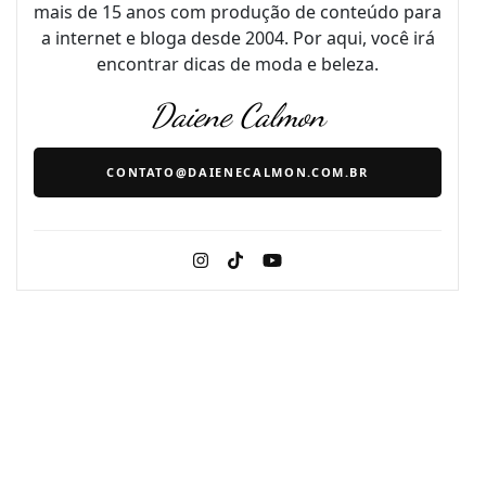
mais de 15 anos com produção de conteúdo para
a internet e bloga desde 2004. Por aqui, você irá
encontrar dicas de moda e beleza.
Daiene Calmon
CONTATO@DAIENECALMON.COM.BR