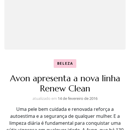
BELEZA
Avon apresenta a nova linha
Renew Clean
atualizado em
14 de fevereiro de 2016
Uma pele bem cuidada e renovada reforça a
autoestima e a segurança de qualquer mulher. E a
limpeza diária é fundamental para conquistar uma