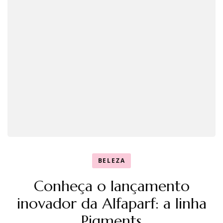
BELEZA
Conheça o lançamento
inovador da Alfaparf: a linha
Pigments