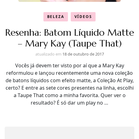
BELEZA
VÍDEOS
Resenha: Batom Líquido Matte
– Mary Kay (Taupe That)
atualizado em
18 de outubro de 2017
Vocês já devem ter visto por aí que a Mary Kay
reformulou e lançou recentemente uma nova coleção
de batons líquidos com efeito matte, a Coleção At Play,
certo? E entre as sete cores presentes na linha, escolhi
a Taupe That como a minha favorita. Quer ver o
resultado? É só dar um play no …