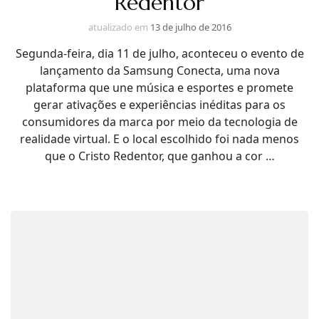
Redentor
atualizado em
13 de julho de 2016
Segunda-feira, dia 11 de julho, aconteceu o evento de
lançamento da Samsung Conecta, uma nova
plataforma que une música e esportes e promete
gerar ativações e experiências inéditas para os
consumidores da marca por meio da tecnologia de
realidade virtual. E o local escolhido foi nada menos
que o Cristo Redentor, que ganhou a cor …