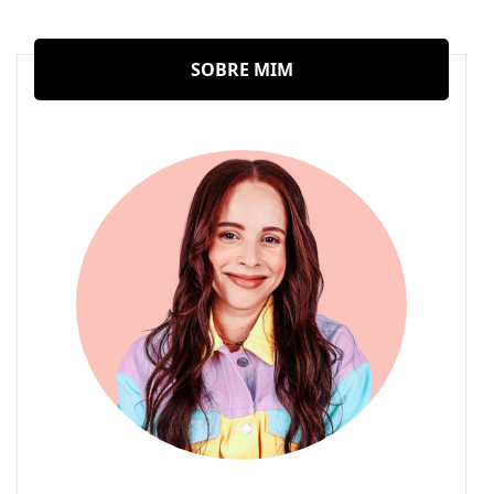
SOBRE MIM