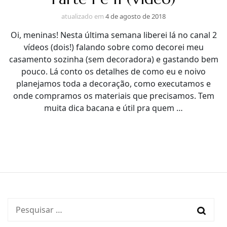
atualizado em
4 de agosto de 2018
Oi, meninas! Nesta última semana liberei lá no canal 2
vídeos (dois!) falando sobre como decorei meu
casamento sozinha (sem decoradora) e gastando bem
pouco. Lá conto os detalhes de como eu e noivo
planejamos toda a decoração, como executamos e
onde compramos os materiais que precisamos. Tem
muita dica bacana e útil pra quem …
Pesquisar
por: