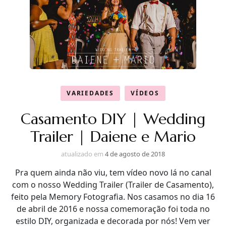
VARIEDADES
VÍDEOS
Casamento DIY | Wedding
Trailer | Daiene e Mario
atualizado em
4 de agosto de 2018
Pra quem ainda não viu, tem vídeo novo lá no canal
com o nosso Wedding Trailer (Trailer de Casamento),
feito pela Memory Fotografia. Nos casamos no dia 16
de abril de 2016 e nossa comemoração foi toda no
estilo DIY, organizada e decorada por nós! Vem ver