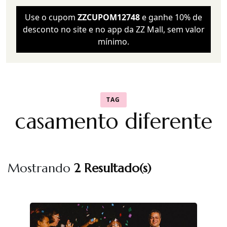
Use o cupom
ZZCUPOM12748
e ganhe 10% de
desconto no site e no app da ZZ Mall, sem valor
mínimo.
TAG
casamento diferente
Mostrando
2 Resultado(s)