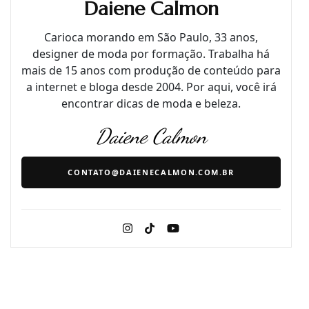
Daiene Calmon
Carioca morando em São Paulo, 33 anos,
designer de moda por formação. Trabalha há
mais de 15 anos com produção de conteúdo para
a internet e bloga desde 2004. Por aqui, você irá
encontrar dicas de moda e beleza.
Daiene Calmon
CONTATO@DAIENECALMON.COM.BR