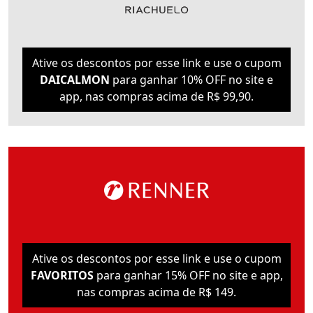
Ative os descontos por esse link e use o cupom
DAICALMON
para ganhar 10% OFF no site e
app, nas compras acima de R$ 99,90.
Ative os descontos por esse link e use o cupom
FAVORITOS
para ganhar 15% OFF no site e app,
nas compras acima de R$ 149.