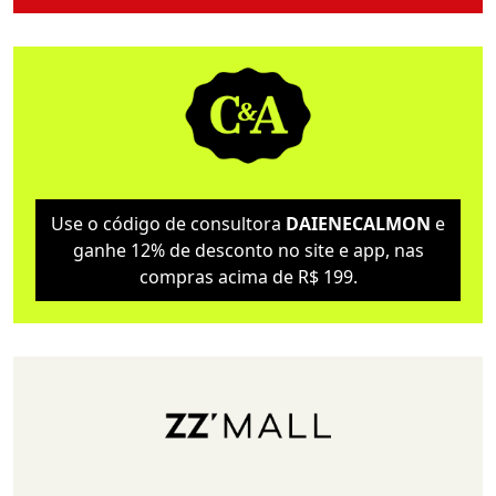
Use o código de consultora
DAIENECALMON
e
ganhe 12% de desconto no site e app, nas
compras acima de R$ 199.