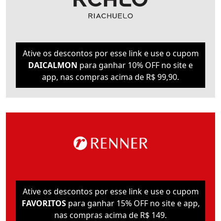
Ative os descontos por esse link e use o cupom
DAICALMON
para ganhar 10% OFF no site e
app, nas compras acima de R$ 99,90.
Ative os descontos por esse link e use o cupom
FAVORITOS
para ganhar 15% OFF no site e app,
nas compras acima de R$ 149.