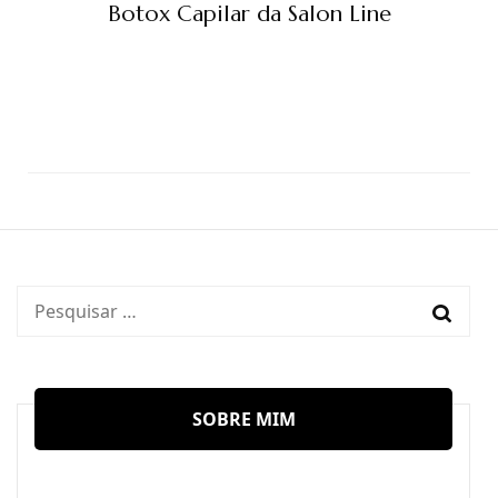
Botox Capilar da Salon Line
Pesquisar
por:
SOBRE MIM