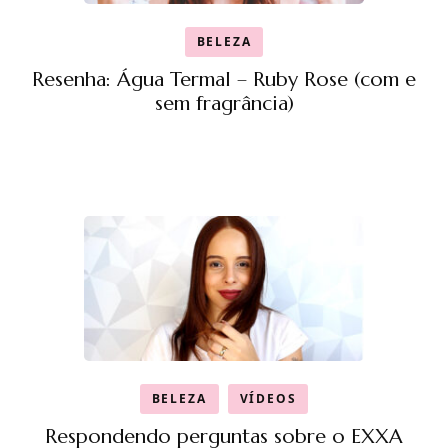
BELEZA
Resenha: Água Termal – Ruby Rose (com e
sem fragrância)
BELEZA
VÍDEOS
Respondendo perguntas sobre o EXXA