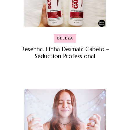
BELEZA
Resenha: Linha Desmaia Cabelo –
Seduction Professional