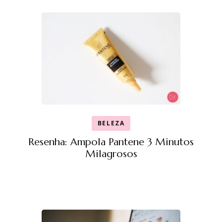
BELEZA
Resenha: Ampola Pantene 3 Minutos
Milagrosos