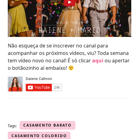
Não esqueça de se inscrever no canal para
acompanhar os próximos vídeos, viu? Toda semana
tem vídeo novo no canal! É só clicar
aqui
ou apertar
o botãozinho aí embaixo!
CASAMENTO BARATO
Tags:
CASAMENTO COLORIDO