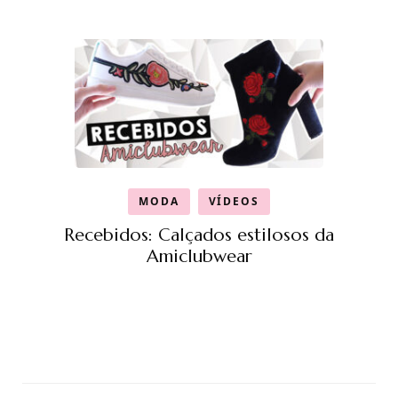
MODA
VÍDEOS
Recebidos: Calçados estilosos da
Amiclubwear