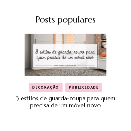
Posts populares
DECORAÇÃO
PUBLICIDADE
3 estilos de guarda-roupa para quem
precisa de um móvel novo