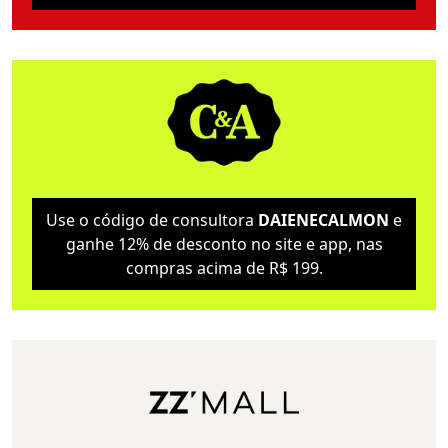
Use o código de consultora
DAIENECALMON
e
ganhe 12% de desconto no site e app, nas
compras acima de R$ 199.