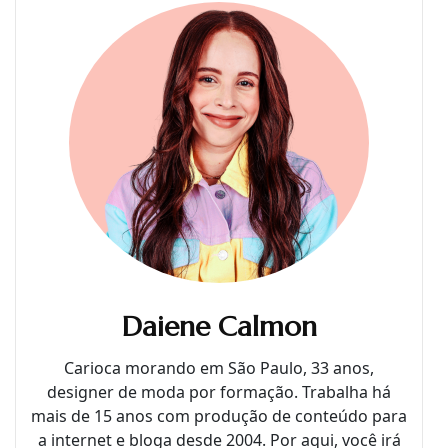
Daiene Calmon
Carioca morando em São Paulo, 33 anos,
designer de moda por formação. Trabalha há
mais de 15 anos com produção de conteúdo para
a internet e bloga desde 2004. Por aqui, você irá