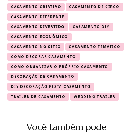
CASAMENTO CRIATIVO
CASAMENTO DE CIRCO
CASAMENTO DIFERENTE
CASAMENTO DIVERTIDO
CASAMENTO DIY
CASAMENTO ECONÔMICO
CASAMENTO NO SÍTIO
CASAMENTO TEMÁTICO
COMO DECORAR CASAMENTO
COMO ORGANIZAR O PRÓPRIO CASAMENTO
DECORAÇÃO DE CASAMENTO
DIY DECORAÇÃO FESTA CASAMENTO
TRAILER DE CASAMENTO
WEDDING TRAILER
Navegação
Você também pode
de