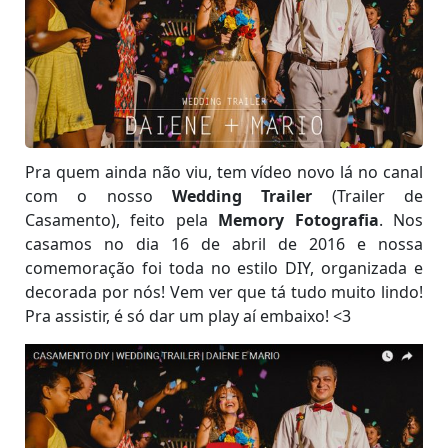
Pra quem ainda não viu, tem vídeo novo lá no canal
com o nosso
Wedding Trailer
(Trailer de
Casamento), feito pela
Memory Fotografia
. Nos
casamos no dia 16 de abril de 2016 e nossa
comemoração foi toda no estilo DIY, organizada e
decorada por nós! Vem ver que tá tudo muito lindo!
Pra assistir, é só dar um play aí embaixo! <3