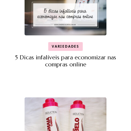
VARIEDADES
5 Dicas infalíveis para economizar nas
compras online