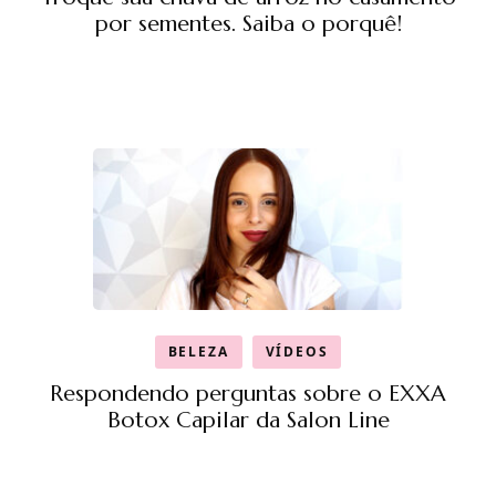
por sementes. Saiba o porquê!
BELEZA
VÍDEOS
Respondendo perguntas sobre o EXXA
Botox Capilar da Salon Line