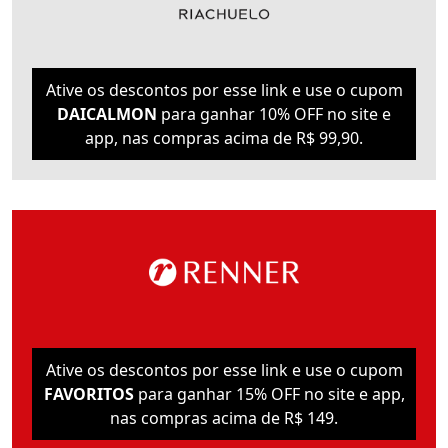
Ative os descontos por esse link e use o cupom
DAICALMON
para ganhar 10% OFF no site e
app, nas compras acima de R$ 99,90.
Ative os descontos por esse link e use o cupom
FAVORITOS
para ganhar 15% OFF no site e app,
nas compras acima de R$ 149.