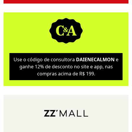
Use o código de consultora
DAIENECALMON
e
ganhe 12% de desconto no site e app, nas
compras acima de R$ 199.