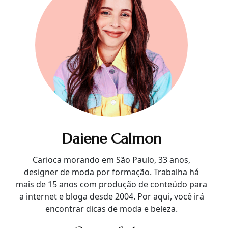
Daiene Calmon
Carioca morando em São Paulo, 33 anos,
designer de moda por formação. Trabalha há
mais de 15 anos com produção de conteúdo para
a internet e bloga desde 2004. Por aqui, você irá
encontrar dicas de moda e beleza.