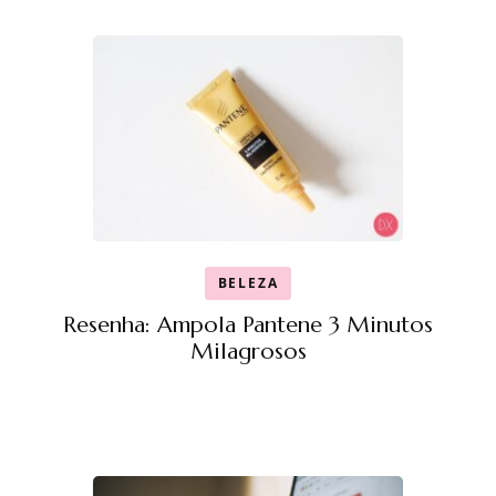
BELEZA
Resenha: Ampola Pantene 3 Minutos
Milagrosos