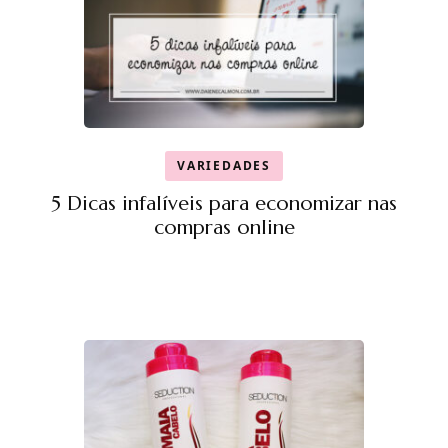
VARIEDADES
5 Dicas infalíveis para economizar nas
compras online