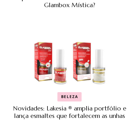
Glambox Mística?
BELEZA
Novidades: Lakesia ® amplia portfólio e
lança esmaltes que fortalecem as unhas