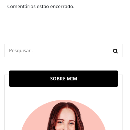
Comentários estão encerrado.
Pesquisar
por:
SOBRE MIM