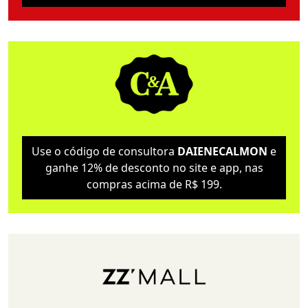
Use o código de consultora
DAIENECALMON
e
ganhe 12% de desconto no site e app, nas
compras acima de R$ 199.