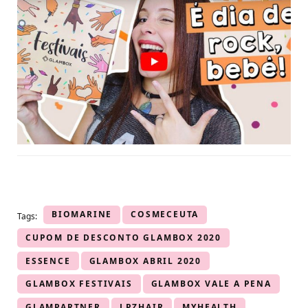
BIOMARINE
COSMECEUTA
Tags:
CUPOM DE DESCONTO GLAMBOX 2020
ESSENCE
GLAMBOX ABRIL 2020
GLAMBOX FESTIVAIS
GLAMBOX VALE A PENA
GLAMPARTNER
LPZHAIR
MYHEALTH