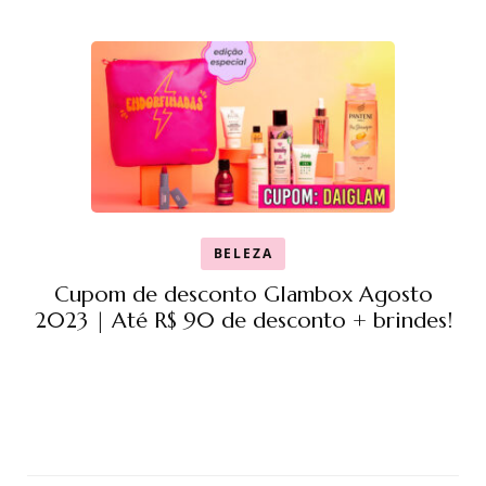
BELEZA
Cupom de desconto Glambox Agosto
2023 | Até R$ 90 de desconto + brindes!