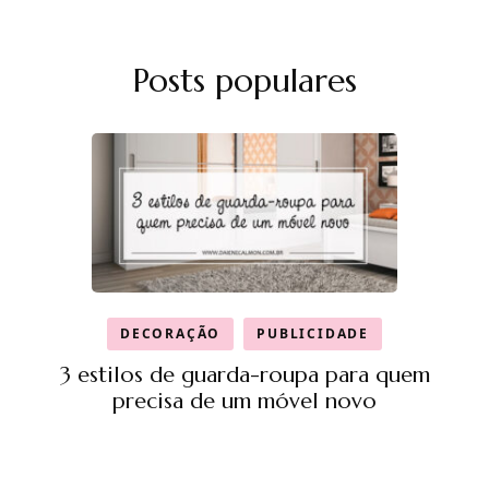
Posts populares
DECORAÇÃO
PUBLICIDADE
3 estilos de guarda-roupa para quem
precisa de um móvel novo