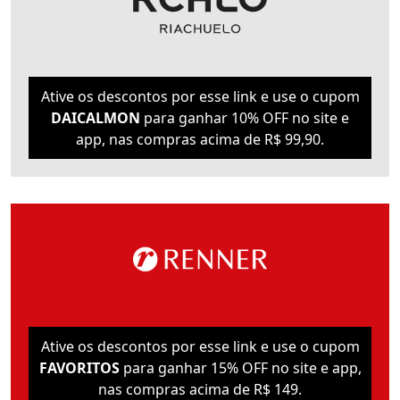
Ative os descontos por esse link e use o cupom
DAICALMON
para ganhar 10% OFF no site e
app, nas compras acima de R$ 99,90.
Ative os descontos por esse link e use o cupom
FAVORITOS
para ganhar 15% OFF no site e app,
nas compras acima de R$ 149.