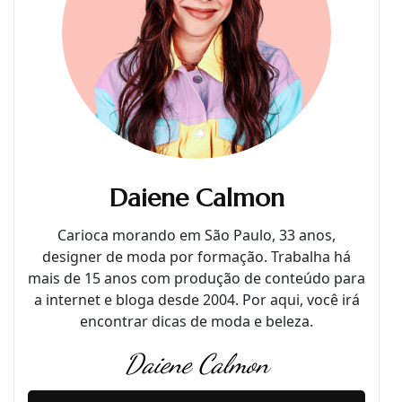
Daiene Calmon
Carioca morando em São Paulo, 33 anos,
designer de moda por formação. Trabalha há
mais de 15 anos com produção de conteúdo para
a internet e bloga desde 2004. Por aqui, você irá
encontrar dicas de moda e beleza.
Daiene Calmon