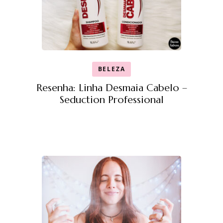
BELEZA
Resenha: Linha Desmaia Cabelo –
Seduction Professional