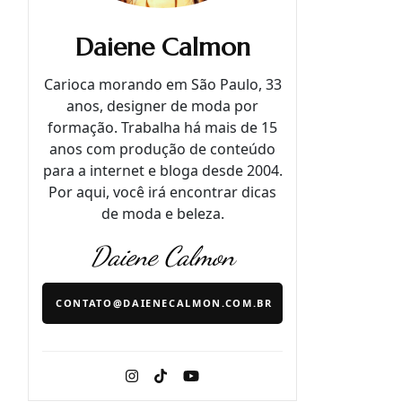
Daiene Calmon
Carioca morando em São Paulo, 33
anos, designer de moda por
formação. Trabalha há mais de 15
anos com produção de conteúdo
para a internet e bloga desde 2004.
Por aqui, você irá encontrar dicas
de moda e beleza.
Daiene Calmon
CONTATO@DAIENECALMON.COM.BR