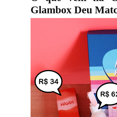
Glambox Deu Mat