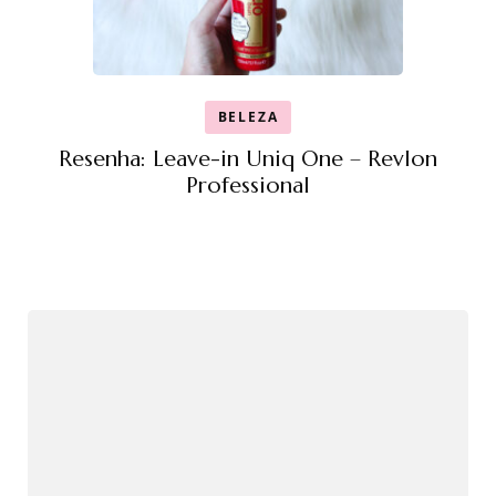
BELEZA
Resenha: Leave-in Uniq One – Revlon
Professional