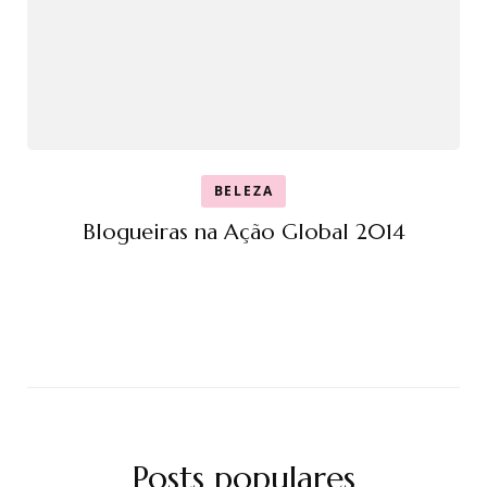
BELEZA
Blogueiras na Ação Global 2014
Posts populares