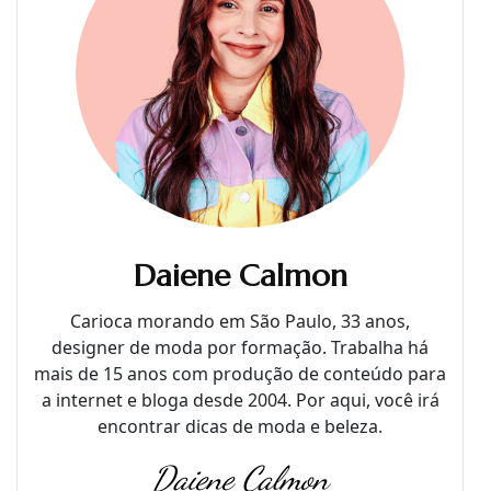
Daiene Calmon
Carioca morando em São Paulo, 33 anos,
designer de moda por formação. Trabalha há
mais de 15 anos com produção de conteúdo para
a internet e bloga desde 2004. Por aqui, você irá
encontrar dicas de moda e beleza.
Daiene Calmon