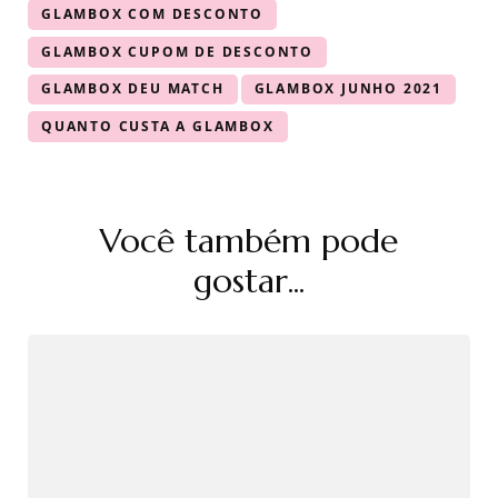
GLAMBOX COM DESCONTO
GLAMBOX CUPOM DE DESCONTO
GLAMBOX DEU MATCH
GLAMBOX JUNHO 2021
QUANTO CUSTA A GLAMBOX
Navegação
Você também pode
de
post
gostar...