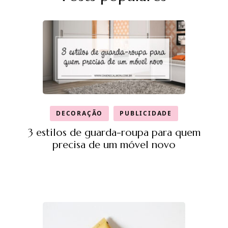
DECORAÇÃO
PUBLICIDADE
3 estilos de guarda-roupa para quem
precisa de um móvel novo