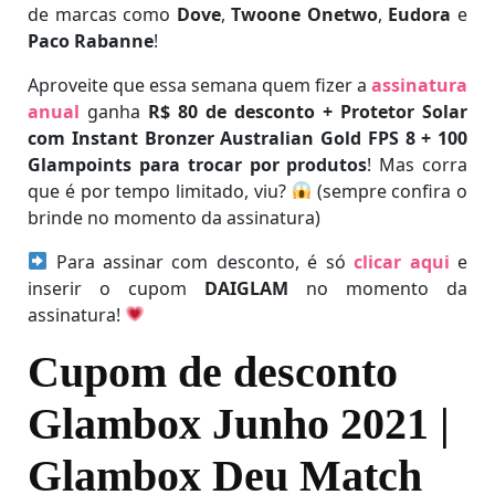
de marcas como
Dove
,
Twoone Onetwo
,
Eudora
e
Paco Rabanne
!
Aproveite que essa semana quem fizer a
assinatura
anual
ganha
R$ 80 de desconto + Protetor Solar
com Instant Bronzer Australian Gold FPS 8 + 100
Glampoints para trocar por produtos
! Mas corra
que é por tempo limitado, viu?
(sempre confira o
brinde no momento da assinatura)
Para assinar com desconto, é só
clicar aqui
e
inserir o cupom
DAIGLAM
no momento da
assinatura!
Cupom de desconto
Glambox Junho 2021 |
Glambox Deu Match