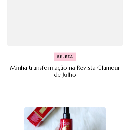
BELEZA
Minha transformação na Revista Glamour
de Julho