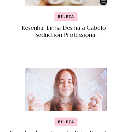
BELEZA
Resenha: Linha Desmaia Cabelo –
Seduction Professional
BELEZA