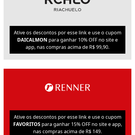
Ative os descontos por esse link e use o cupom
DAICALMON
para ganhar 10% OFF no site e
app, nas compras acima de R$ 99,90.
Ative os descontos por esse link e use o cupom
FAVORITOS
para ganhar 15% OFF no site e app,
nas compras acima de R$ 149.