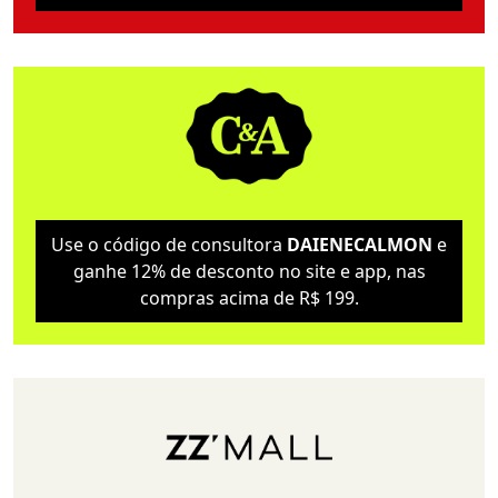
Use o código de consultora
DAIENECALMON
e
ganhe 12% de desconto no site e app, nas
compras acima de R$ 199.