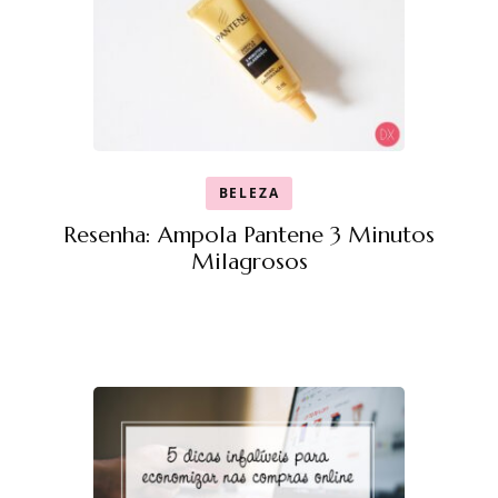
BELEZA
Resenha: Ampola Pantene 3 Minutos
Milagrosos