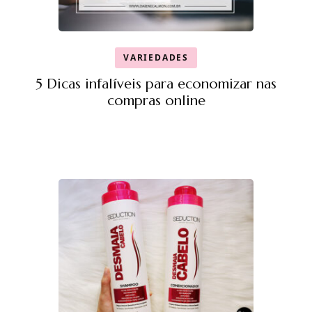
VARIEDADES
5 Dicas infalíveis para economizar nas
compras online