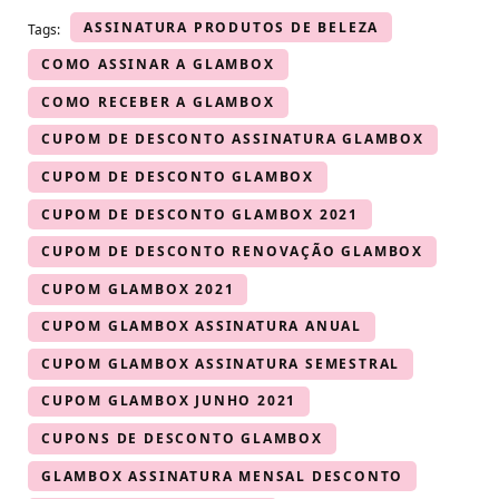
ASSINATURA PRODUTOS DE BELEZA
Tags:
COMO ASSINAR A GLAMBOX
COMO RECEBER A GLAMBOX
CUPOM DE DESCONTO ASSINATURA GLAMBOX
CUPOM DE DESCONTO GLAMBOX
CUPOM DE DESCONTO GLAMBOX 2021
CUPOM DE DESCONTO RENOVAÇÃO GLAMBOX
CUPOM GLAMBOX 2021
CUPOM GLAMBOX ASSINATURA ANUAL
CUPOM GLAMBOX ASSINATURA SEMESTRAL
CUPOM GLAMBOX JUNHO 2021
CUPONS DE DESCONTO GLAMBOX
GLAMBOX ASSINATURA MENSAL DESCONTO