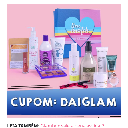
LEIA TAMBÉM:
Glambox vale a pena assinar?