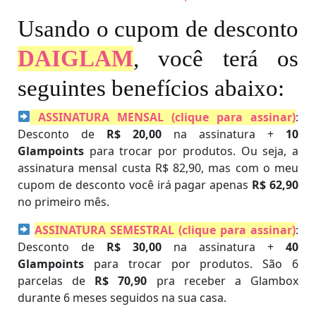
Usando o cupom de desconto
DAIGLAM
, você terá os
seguintes benefícios abaixo:
ASSINATURA MENSAL (clique para assinar)
:
Desconto de
R$ 20,00
na assinatura +
10
Glampoints
para trocar por produtos. Ou seja, a
assinatura mensal custa R$ 82,90, mas com o meu
cupom de desconto você irá pagar apenas
R$ 62,90
no primeiro mês.
ASSINATURA SEMESTRAL (clique para assinar)
:
Desconto de
R$ 30,00
na assinatura +
40
Glampoints
para trocar por produtos. São 6
parcelas de
R$ 70,90
pra receber a Glambox
durante 6 meses seguidos na sua casa.