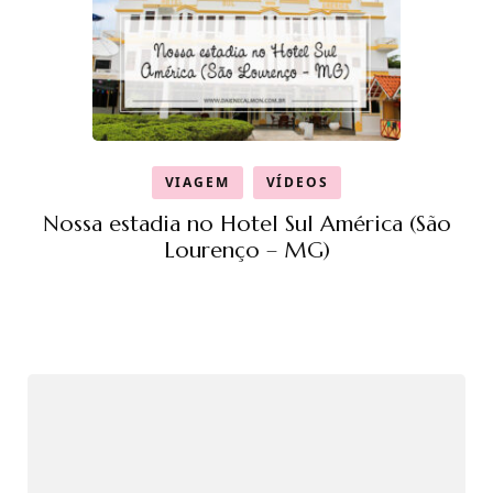
VIAGEM
VÍDEOS
Nossa estadia no Hotel Sul América (São
Lourenço – MG)