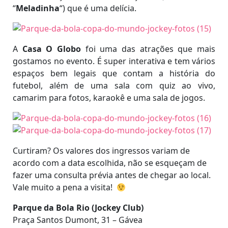
“
Meladinha
“) que é uma delícia.
A
Casa O Globo
foi uma das atrações que mais
gostamos no evento. É super interativa e tem vários
espaços bem legais que contam a história do
futebol, além de uma sala com quiz ao vivo,
camarim para fotos, karaokê e uma sala de jogos.
Curtiram? Os valores dos ingressos variam de
acordo com a data escolhida, não se esqueçam de
fazer uma consulta prévia antes de chegar ao local.
Vale muito a pena a visita!
Parque da Bola Rio (Jockey Club)
Praça Santos Dumont, 31 – Gávea