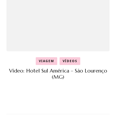
VIAGEM
VÍDEOS
Vídeo: Hotel Sul América – São Lourenço
(MG)