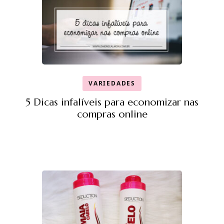
VARIEDADES
5 Dicas infalíveis para economizar nas
compras online