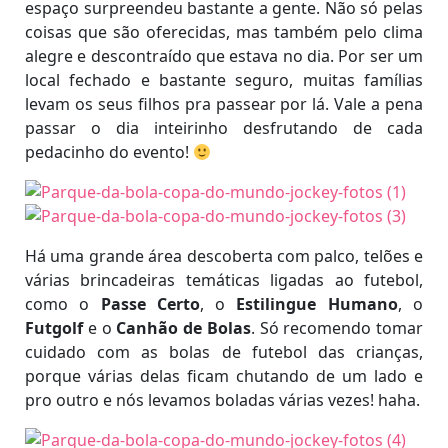
espaço surpreendeu bastante a gente. Não só pelas
coisas que são oferecidas, mas também pelo clima
alegre e descontraído que estava no dia. Por ser um
local fechado e bastante seguro, muitas famílias
levam os seus filhos pra passear por lá. Vale a pena
passar o dia inteirinho desfrutando de cada
pedacinho do evento!
Há uma grande área descoberta com palco, telões e
várias brincadeiras temáticas ligadas ao futebol,
como o
Passe Certo
, o
Estilingue Humano
, o
Futgolf
e o
Canhão de Bolas
. Só recomendo tomar
cuidado com as bolas de futebol das crianças,
porque várias delas ficam chutando de um lado e
pro outro e nós levamos boladas várias vezes! haha.