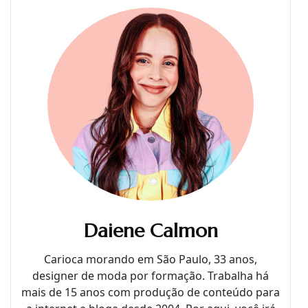
Daiene Calmon
Carioca morando em São Paulo, 33 anos,
designer de moda por formação. Trabalha há
mais de 15 anos com produção de conteúdo para