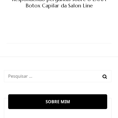
Botox Capilar da Salon Line
Pesquisar
por:
SOBRE MIM