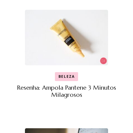
BELEZA
Resenha: Ampola Pantene 3 Minutos
Milagrosos