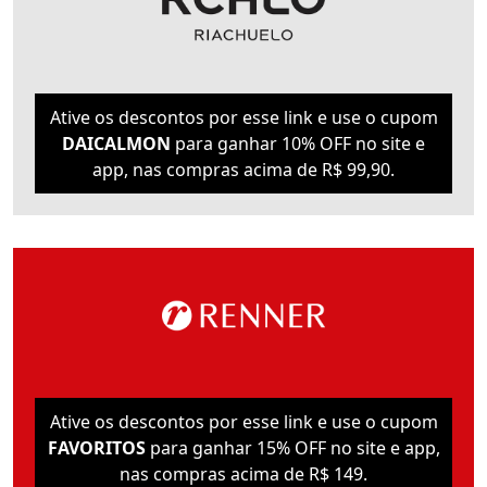
Ative os descontos por esse link e use o cupom
DAICALMON
para ganhar 10% OFF no site e
app, nas compras acima de R$ 99,90.
Ative os descontos por esse link e use o cupom
FAVORITOS
para ganhar 15% OFF no site e app,
nas compras acima de R$ 149.