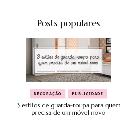
Posts populares
DECORAÇÃO
PUBLICIDADE
3 estilos de guarda-roupa para quem
precisa de um móvel novo