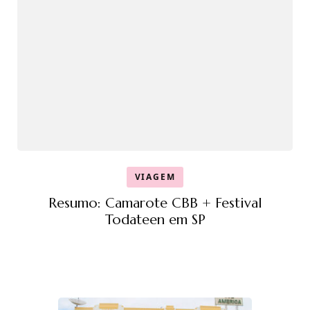
VIAGEM
Resumo: Camarote CBB + Festival
Todateen em SP