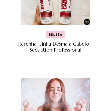
BELEZA
Resenha: Linha Desmaia Cabelo –
Seduction Professional