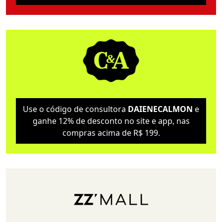
Use o código de consultora
DAIENECALMON
e
ganhe 12% de desconto no site e app, nas
compras acima de R$ 199.