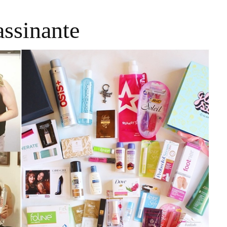
assinante