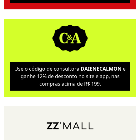
Use o código de consultora
DAIENECALMON
e
ganhe 12% de desconto no site e app, nas
compras acima de R$ 199.