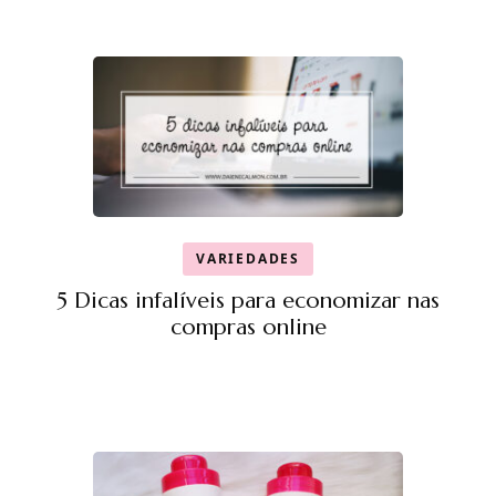
VARIEDADES
5 Dicas infalíveis para economizar nas
compras online