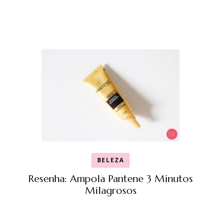
BELEZA
Resenha: Ampola Pantene 3 Minutos
Milagrosos