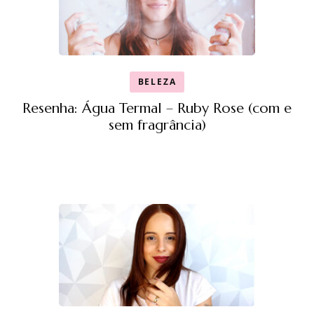
BELEZA
Resenha: Água Termal – Ruby Rose (com e
sem fragrância)