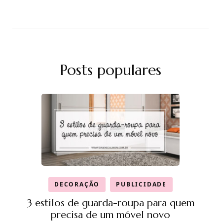
Posts populares
DECORAÇÃO
PUBLICIDADE
3 estilos de guarda-roupa para quem
precisa de um móvel novo