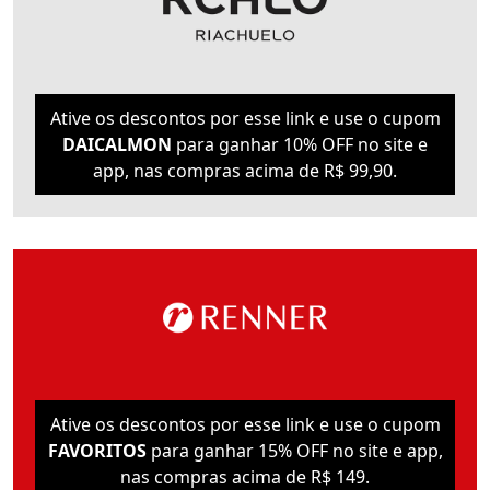
Ative os descontos por esse link e use o cupom
DAICALMON
para ganhar 10% OFF no site e
app, nas compras acima de R$ 99,90.
Ative os descontos por esse link e use o cupom
FAVORITOS
para ganhar 15% OFF no site e app,
nas compras acima de R$ 149.