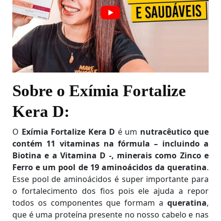
Sobre o Exímia Fortalize
Kera D:
O
Exímia Fortalize Kera D
é um
nutracêutico que
contém 11 vitaminas na fórmula – incluindo a
Biotina e a Vitamina D -, minerais como Zinco e
Ferro e um pool de 19 aminoácidos da queratina
.
Esse pool de aminoácidos é super importante para
o fortalecimento dos fios pois ele ajuda a repor
todos os componentes que formam a
queratina
,
que é uma proteína presente no nosso cabelo e nas