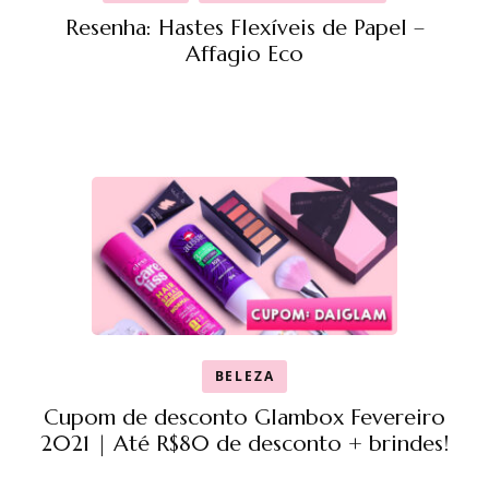
Resenha: Hastes Flexíveis de Papel –
Affagio Eco
BELEZA
Cupom de desconto Glambox Fevereiro
2021 | Até R$80 de desconto + brindes!