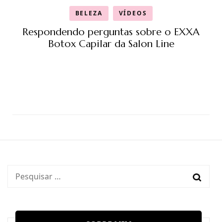
BELEZA
VÍDEOS
Respondendo perguntas sobre o EXXA
Botox Capilar da Salon Line
Pesquisar
por: