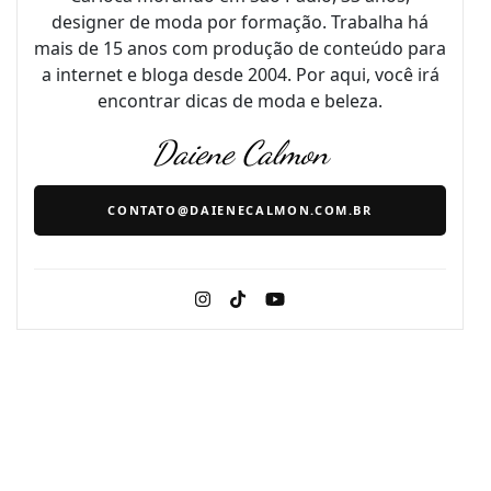
designer de moda por formação. Trabalha há
mais de 15 anos com produção de conteúdo para
a internet e bloga desde 2004. Por aqui, você irá
encontrar dicas de moda e beleza.
Daiene Calmon
CONTATO@DAIENECALMON.COM.BR