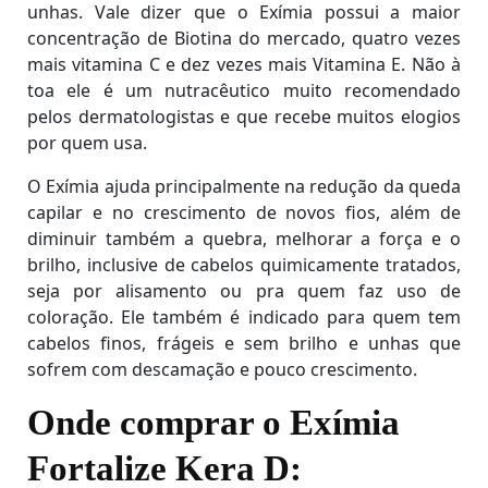
unhas. Vale dizer que o Exímia possui a maior
concentração de Biotina do mercado, quatro vezes
mais vitamina C e dez vezes mais Vitamina E. Não à
toa ele é um nutracêutico muito recomendado
pelos dermatologistas e que recebe muitos elogios
por quem usa.
O Exímia ajuda principalmente na redução da queda
capilar e no crescimento de novos fios, além de
diminuir também a quebra, melhorar a força e o
brilho, inclusive de cabelos quimicamente tratados,
seja por alisamento ou pra quem faz uso de
coloração. Ele também é indicado para quem tem
cabelos finos, frágeis e sem brilho e unhas que
sofrem com descamação e pouco crescimento.
Onde comprar o Exímia
Fortalize Kera D: