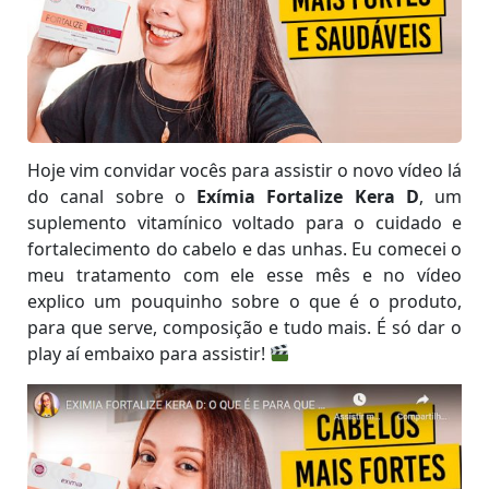
Hoje vim convidar vocês para assistir o novo vídeo lá
do canal sobre o
Exímia Fortalize Kera D
, um
suplemento vitamínico voltado para o cuidado e
fortalecimento do cabelo e das unhas. Eu comecei o
meu tratamento com ele esse mês e no vídeo
explico um pouquinho sobre o que é o produto,
para que serve, composição e tudo mais. É só dar o
play aí embaixo para assistir!