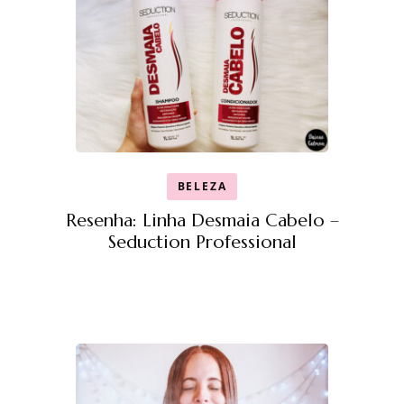
BELEZA
Resenha: Linha Desmaia Cabelo –
Seduction Professional