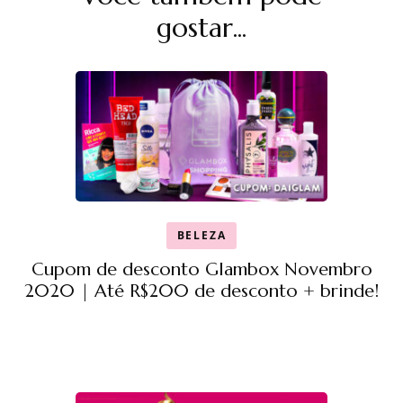
post
gostar...
BELEZA
Cupom de desconto Glambox Novembro
2020 | Até R$200 de desconto + brinde!