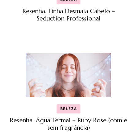
Resenha: Linha Desmaia Cabelo –
Seduction Professional
BELEZA
Resenha: Água Termal – Ruby Rose (com e
sem fragrância)