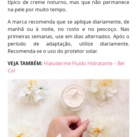
típico de creme noturno, mas que não permanece
na pele por muito tempo.
A marca recomenda que se aplique diariamente, de
manhã ou à noite, no rosto e no pescoço. Nas
primeiras semanas, use em dias alternados. Após o
período de adaptação, utilize diariamente.
Recomenda-se o uso do protetor solar.
VEJA TAMBÉM:
Hialuderme Fluido Hidratante – Bel
Col