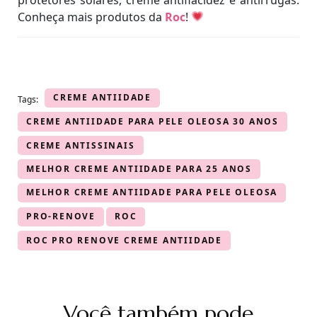
Conheça mais produtos da
Roc
!
CREME ANTIIDADE
Tags:
CREME ANTIIDADE PARA PELE OLEOSA 30 ANOS
CREME ANTISSINAIS
MELHOR CREME ANTIIDADE PARA 25 ANOS
MELHOR CREME ANTIIDADE PARA PELE OLEOSA
PRO-RENOVE
ROC
ROC PRO RENOVE CREME ANTIIDADE
Navegação
Você também pode
de