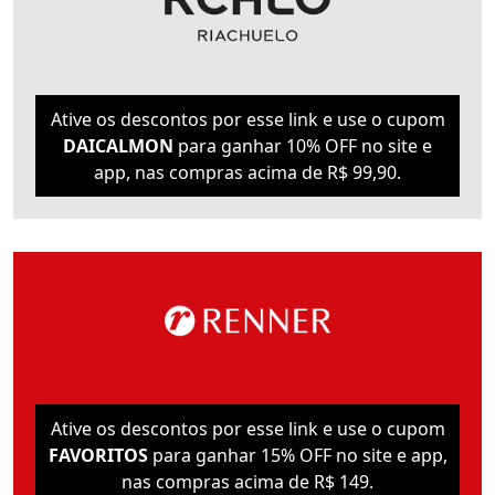
Ative os descontos por esse link e use o cupom
DAICALMON
para ganhar 10% OFF no site e
app, nas compras acima de R$ 99,90.
Ative os descontos por esse link e use o cupom
FAVORITOS
para ganhar 15% OFF no site e app,
nas compras acima de R$ 149.