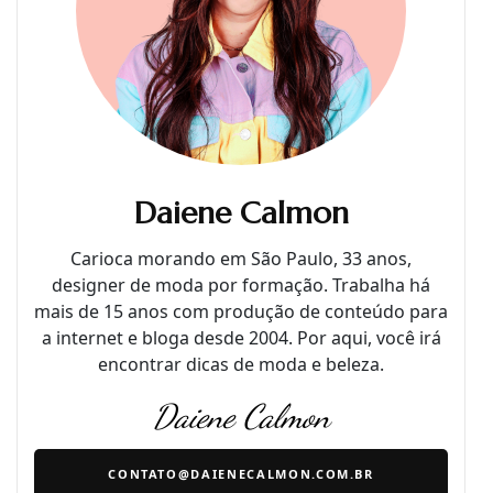
Daiene Calmon
Carioca morando em São Paulo, 33 anos,
designer de moda por formação. Trabalha há
mais de 15 anos com produção de conteúdo para
a internet e bloga desde 2004. Por aqui, você irá
encontrar dicas de moda e beleza.
Daiene Calmon
CONTATO@DAIENECALMON.COM.BR