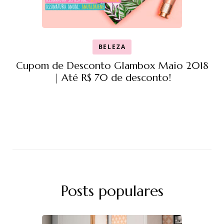
BELEZA
Cupom de Desconto Glambox Maio 2018
| Até R$ 70 de desconto!
Posts populares