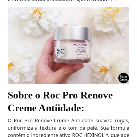
Sobre o Roc Pro Renove
Creme Antiidade:
O Roc Pro Renove Creme Antiidade suaviza rugas,
uniformiza a textura e o tom da pele. Sua fórmula
contém o ingrediente ativo ROC HEXINOL™, que age