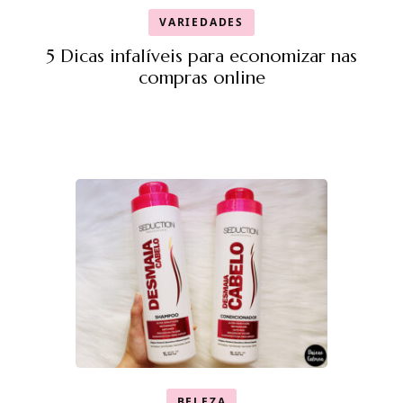
VARIEDADES
5 Dicas infalíveis para economizar nas
compras online
BELEZA