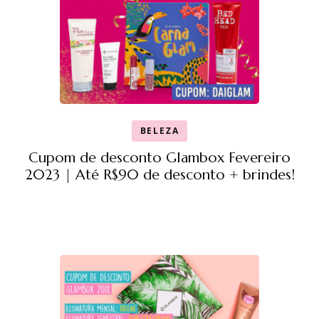
BELEZA
Cupom de desconto Glambox Fevereiro
2023 | Até R$90 de desconto + brindes!