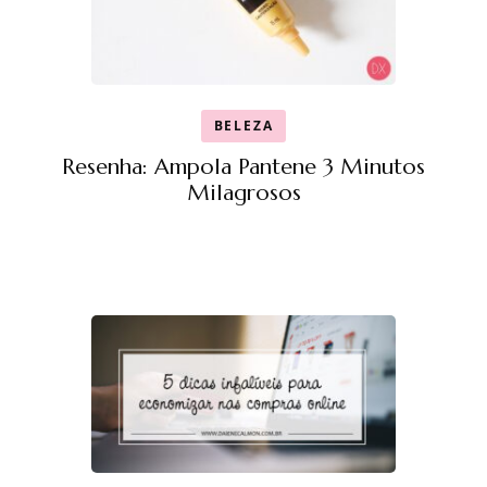
BELEZA
Resenha: Ampola Pantene 3 Minutos
Milagrosos