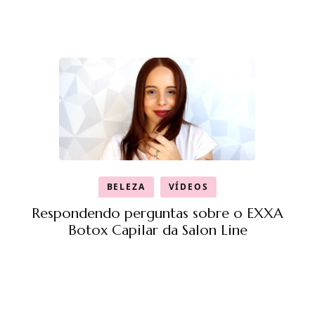
BELEZA
VÍDEOS
Respondendo perguntas sobre o EXXA
Botox Capilar da Salon Line