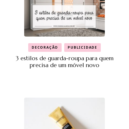
DECORAÇÃO
PUBLICIDADE
3 estilos de guarda-roupa para quem
precisa de um móvel novo