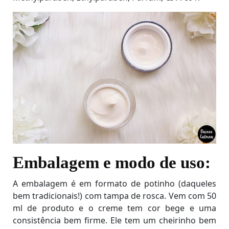
Embalagem e modo de uso:
A embalagem é em formato de potinho (daqueles
bem tradicionais!) com tampa de rosca. Vem com 50
ml de produto e o creme tem cor bege e uma
consistência bem firme. Ele tem um cheirinho bem