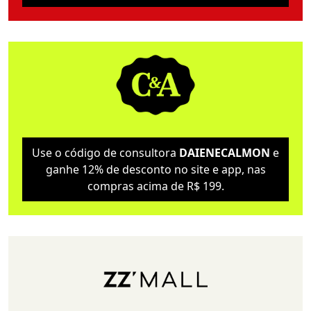
Use o código de consultora
DAIENECALMON
e
ganhe 12% de desconto no site e app, nas
compras acima de R$ 199.